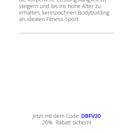
steigern und bis ins hohe Alter zu
erhalten, kennzeichnen Bodybuilding
als idealen Fitness-Sport.
Jetzt mit dem Code:
DBFV20
20% Rabatt sichern!