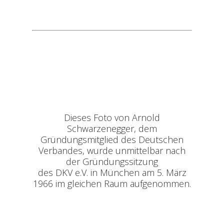
Dieses Foto von Arnold
Schwarzenegger, dem
Gründungsmitglied des Deutschen
Verbandes, wurde unmittelbar nach
der Gründungssitzung
des DKV e.V. in München am 5. März
1966 im gleichen Raum aufgenommen.