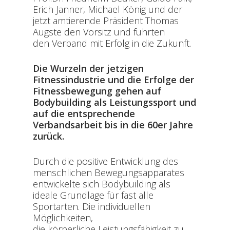
Erich Janner, Michael König und der
jetzt amtierende Präsident Thomas
Augste den Vorsitz und führten
den Verband mit Erfolg in die Zukunft.
Die Wurzeln der jetzigen
Fitnessindustrie und die Erfolge der
Fitnessbewegung gehen auf
Bodybuilding als Leistungssport und
auf die entsprechende
Verbandsarbeit bis in die 60er Jahre
zurück.
Durch die positive Entwicklung des
menschlichen Bewegungsapparates
entwickelte sich Bodybuilding als
ideale Grundlage für fast alle
Sportarten. Die individuellen
Möglichkeiten,
die körperliche Leistungsfähigkeit zu