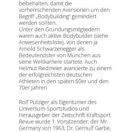
beibehalten, damit die
vorherrschenden Aversionen um den
Begriff „Bodybuilding“ gemindert
werden sollten.
Unter den Gründungsmitgliedern
waren auch aktive Bodybuilder (siehe
Anwesenheitsliste), von denen ja
Arnold Schwarzenegger als
Bedeutendster von München aus
seine Weltkarriere startete. Auch
Helmut Riedmeier avancierte zu einem
der erfolgreichsten deutschen
Athleten in den späten 60er und den
70er Jahren.
Rolf Putziger als Eigentümer des
Universum-Sportstudios und
Herausgeber der Zeitschrift Kraftsport
Revue wurde 1. Vorsitzender, der Mr.
Germany von 1963, Dr. Gernulf Garbe,