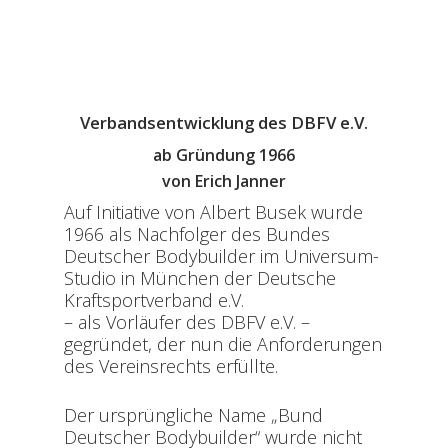
Verbandsentwicklung des DBFV e.V.
ab Gründung 1966
von Erich Janner
Auf Initiative von Albert Busek wurde
1966 als Nachfolger des Bundes
Deutscher Bodybuilder im Universum-
Studio in München der Deutsche
Kraftsportverband e.V.
– als Vorläufer des DBFV e.V. –
gegründet, der nun die Anforderungen
des Vereinsrechts erfüllte.
Der ursprüngliche Name „Bund
Deutscher Bodybuilder“ wurde nicht