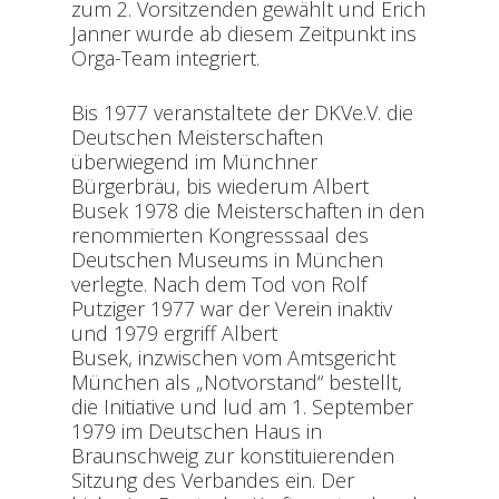
zum 2. Vorsitzenden gewählt und Erich
Janner wurde ab diesem Zeitpunkt ins
Orga-Team integriert.
Bis 1977 veranstaltete der DKVe.V. die
Deutschen Meisterschaften
überwiegend im Münchner
Bürgerbräu, bis wiederum Albert
Busek 1978 die Meisterschaften in den
renommierten Kongresssaal des
Deutschen Museums in München
verlegte. Nach dem Tod von Rolf
Putziger 1977 war der Verein inaktiv
und 1979 ergriff Albert
Busek, inzwischen vom Amtsgericht
München als „Notvorstand“ bestellt,
die Initiative und lud am 1. September
1979 im Deutschen Haus in
Braunschweig zur konstituierenden
Sitzung des Verbandes ein. Der