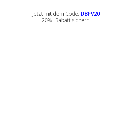
Jetzt mit dem Code:
DBFV20
20% Rabatt sichern!