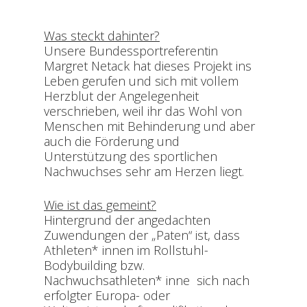
Was steckt dahinter?
Unsere Bundessportreferentin
Margret Netack hat dieses Projekt ins
Leben gerufen und sich mit vollem
Herzblut der Angelegenheit
verschrieben, weil ihr das Wohl von
Menschen mit Behinderung und aber
auch die Förderung und
Unterstützung des sportlichen
Nachwuchses sehr am Herzen liegt.
Wie ist das gemeint?
Hintergrund der angedachten
Zuwendungen der „Paten“ ist, dass
Athleten* innen im Rollstuhl-
Bodybuilding bzw.
Nachwuchsathleten* inne sich nach
erfolgter Europa- oder