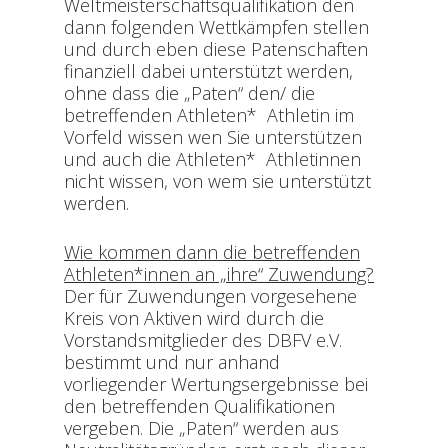
Weltmeisterschaftsqualifikation den
dann folgenden Wettkämpfen stellen
und durch eben diese Patenschaften
finanziell dabei unterstützt werden,
ohne dass die „Paten“ den/ die
betreffenden Athleten* Athletin im
Vorfeld wissen wen Sie unterstützen
und auch die Athleten* Athletinnen
nicht wissen, von wem sie unterstützt
werden.
Wie kommen dann die betreffenden
Athleten*innen an „ihre“ Zuwendung?
Der für Zuwendungen vorgesehene
Kreis von Aktiven wird durch die
Vorstandsmitglieder des DBFV e.V.
bestimmt und nur anhand
vorliegender Wertungsergebnisse bei
den betreffenden Qualifikationen
vergeben. Die „Paten“ werden aus