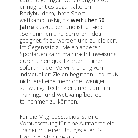
ermöglicht es sogar „älteren“
Bodybuildern, ihren Sport
wettkampfmäßig bis
weit über 50
Jahre
auszuüben und ist für viele
„Seniorinnen und Senioren“ ideal
geeignet, fit zu werden und zu bleiben.
Im Gegensatz zu vielen anderen
Sportarten kann man nach Einweisung
durch einen qualifizierten Trainer
sofort mit der Verwirklichung von
individuellen Zielen beginnen und muß
nicht erst eine mehr oder weniger
schwierige Technik erlernen, um am
Trainings- und Wettkampfbetrieb
teilnehmen zu können.
Für die Mitgliedsstudios ist eine
Voraussetzung für eine Aufnahme ein
Trainer mit einer Übungsleiter B-
Lizenz-Ausbildung als