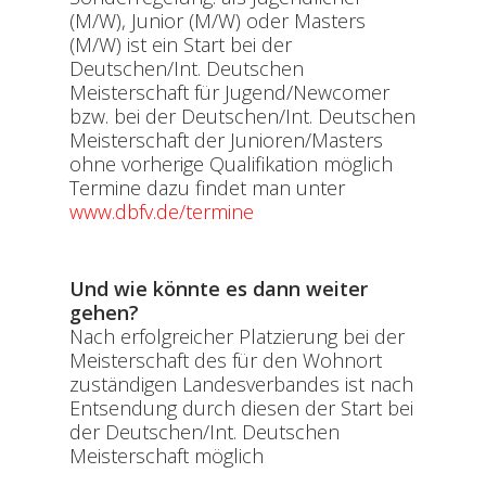
(M/W), Junior (M/W) oder Masters
(M/W) ist ein Start bei der
Deutschen/Int. Deutschen
Meisterschaft für Jugend/Newcomer
bzw. bei der Deutschen/Int. Deutschen
Meisterschaft der Junioren/Masters
ohne vorherige Qualifikation möglich
Termine dazu findet man unter
www.dbfv.de/termine
Und wie könnte es dann weiter
gehen?
Nach erfolgreicher Platzierung bei der
Meisterschaft des für den Wohnort
zuständigen Landesverbandes ist nach
Entsendung durch diesen der Start bei
der Deutschen/Int. Deutschen
Meisterschaft möglich