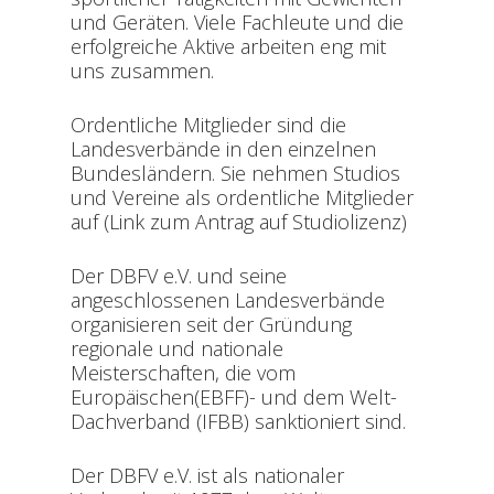
und Geräten. Viele Fachleute und die
erfolgreiche Aktive arbeiten eng mit
uns zusammen.
Ordentliche Mitglieder sind die
Landesverbände in den einzelnen
Bundesländern. Sie nehmen Studios
und Vereine als ordentliche Mitglieder
auf (Link zum Antrag auf Studiolizenz)
Der DBFV e.V. und seine
angeschlossenen Landesverbände
organisieren seit der Gründung
regionale und nationale
Meisterschaften, die vom
Europäischen(EBFF)- und dem Welt-
Dachverband (IFBB) sanktioniert sind.
Der DBFV e.V. ist als nationaler