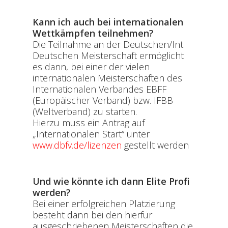
Kann ich auch bei internationalen
Wettkämpfen teilnehmen?
Die Teilnahme an der Deutschen/Int.
Deutschen Meisterschaft ermöglicht
es dann, bei einer der vielen
internationalen Meisterschaften des
Internationalen Verbandes EBFF
(Europäischer Verband) bzw. IFBB
(Weltverband) zu starten.
Hierzu muss ein Antrag auf
„Internationalen Start“ unter
www.dbfv.de/lizenzen
gestellt werden
Und wie könnte ich dann Elite Profi
werden?
Bei einer erfolgreichen Platzierung
besteht dann bei den hierfür
ausgeschriebenen Meisterschaften die