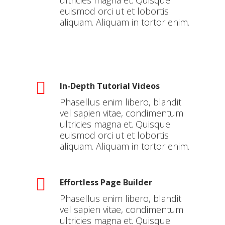
euismod orci ut et lobortis
aliquam. Aliquam in tortor enim.
In-Depth Tutorial Videos
Phasellus enim libero, blandit
vel sapien vitae, condimentum
ultricies magna et. Quisque
euismod orci ut et lobortis
aliquam. Aliquam in tortor enim.
Effortless Page Builder
Phasellus enim libero, blandit
vel sapien vitae, condimentum
ultricies magna et. Quisque