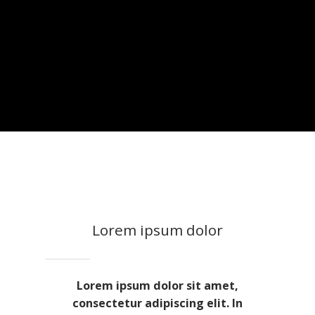
Lorem ipsum dolor
Lorem ipsum dolor sit amet,
consectetur adipiscing elit. In