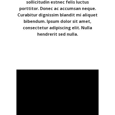
sollicitudin estnec felis luctus
porttitor. Donec ac accumsan neque.
Curabitur dignissim blandit mi aliquet
bibendum. Ipsum dolor sit amet,
consectetur adipiscing elit. Nulla
hendrerit sed nulla.