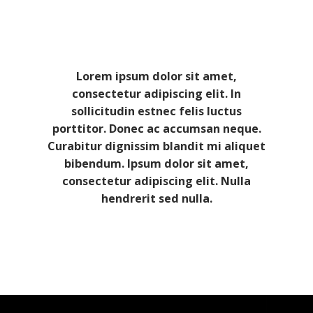
Lorem ipsum dolor sit amet,
consectetur adipiscing elit. In
sollicitudin estnec felis luctus
porttitor. Donec ac accumsan neque.
Curabitur dignissim blandit mi aliquet
bibendum. Ipsum dolor sit amet,
consectetur adipiscing elit. Nulla
hendrerit sed nulla.