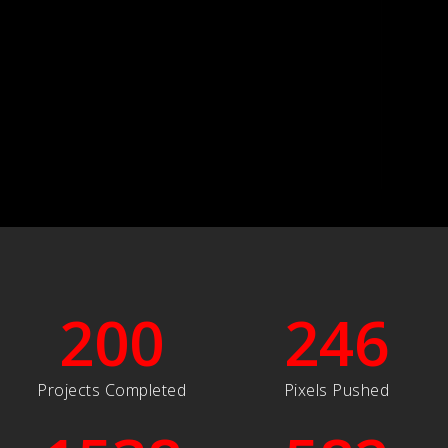
200
246
Projects Completed
Pixels Pushed