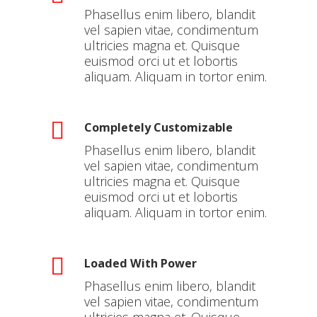
Phasellus enim libero, blandit
vel sapien vitae, condimentum
ultricies magna et. Quisque
euismod orci ut et lobortis
aliquam. Aliquam in tortor enim.
Completely Customizable
Phasellus enim libero, blandit
vel sapien vitae, condimentum
ultricies magna et. Quisque
euismod orci ut et lobortis
aliquam. Aliquam in tortor enim.
Loaded With Power
Phasellus enim libero, blandit
vel sapien vitae, condimentum
ultricies magna et. Quisque